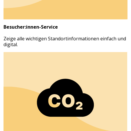
Besucher:innen-Service
Zeige alle wichtigen Standortinformationen einfach und
digital.