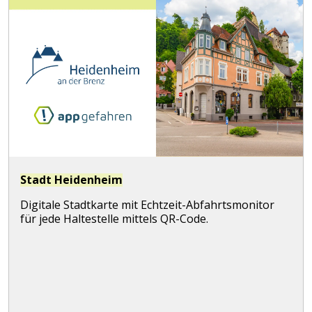
Stadt Heidenheim
Digitale Stadtkarte mit Echtzeit-Abfahrtsmonitor
für jede Haltestelle mittels QR-Code.