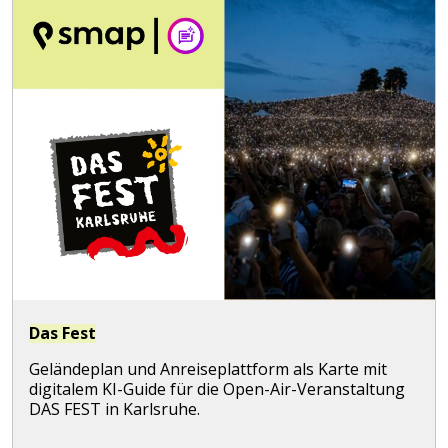
Das Fest
Geländeplan und Anreiseplattform als Karte mit
digitalem KI-Guide für die Open-Air-Veranstaltung
DAS FEST in Karlsruhe.