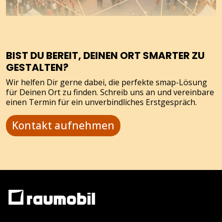
BIST DU BEREIT, DEINEN ORT SMARTER ZU
GESTALTEN?
Wir helfen Dir gerne dabei, die perfekte smap-Lösung
für Deinen Ort zu finden. Schreib uns an und vereinbare
einen Termin für ein unverbindliches Erstgespräch.
Kontakt aufnehmen