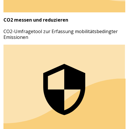
CO2 messen und reduzieren
CO2-Umfragetool zur Erfassung mobilitätsbedingter
Emissionen