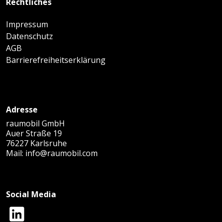
Rechtliches
Impressum
Datenschutz
AGB
Barrierefreiheitserklärung
Adresse
raumobil GmbH
Auer Straße 19
76227 Karlsruhe
Mail:
info@raumobil.com
Social Media