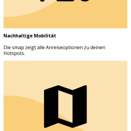
Nachhaltige Mobilität
Die smap zeigt alle Anreiseoptionen zu deinen
Hotspots.