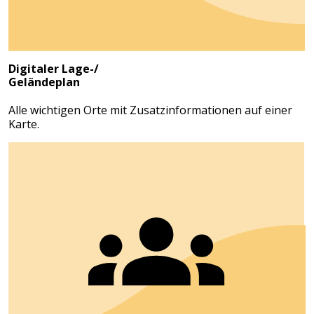
Digitaler Lage-/
Geländeplan
Alle wichtigen Orte mit Zusatzinformationen auf einer
Karte.