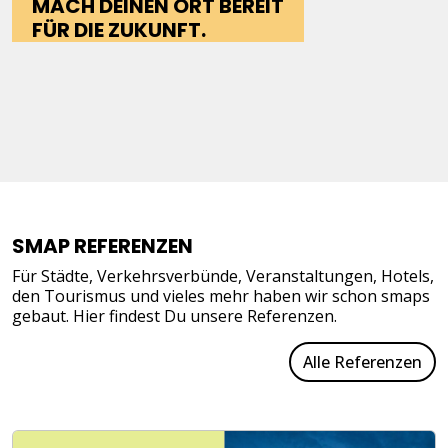
MACH DEINEN ORT BEREIT
FÜR DIE ZUKUNFT.
SMAP REFERENZEN
Für Städte, Verkehrsverbünde, Veranstaltungen, Hotels,
den Tourismus und vieles mehr haben wir schon smaps
gebaut. Hier findest Du unsere Referenzen.
Alle Referenzen