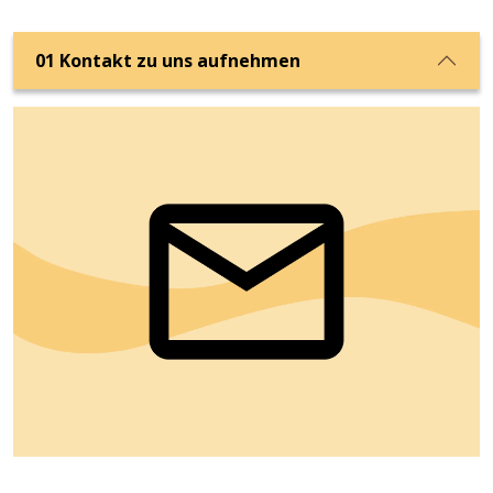
01
Kontakt zu uns aufnehmen