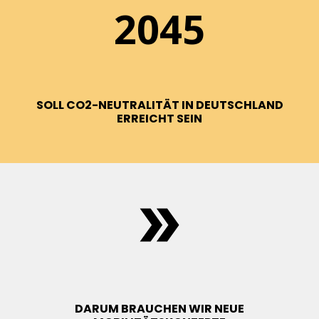
2045
SOLL CO2-NEUTRALITÄT IN DEUTSCHLAND
ERREICHT SEIN
DARUM BRAUCHEN WIR NEUE