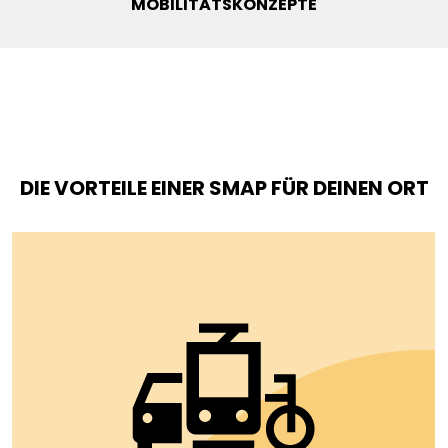
MOBILITÄTSKONZEPTE
DIE VORTEILE EINER SMAP FÜR DEINEN ORT