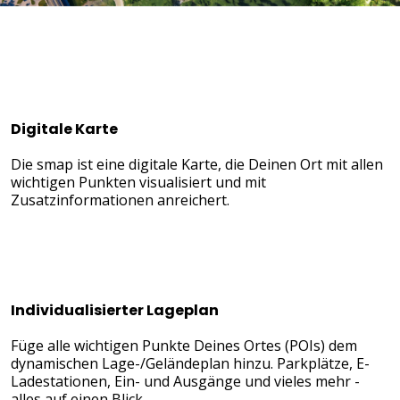
Digitale Karte
Die smap ist eine digitale Karte, die Deinen Ort mit allen
wichtigen Punkten visualisiert und mit
Zusatzinformationen anreichert.
Individualisierter Lageplan
Füge alle wichtigen Punkte Deines Ortes (POIs) dem
dynamischen Lage-/Geländeplan hinzu. Parkplätze, E-
Ladestationen, Ein- und Ausgänge und vieles mehr -
alles auf einen Blick.