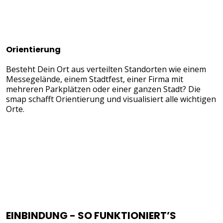
Orientierung
Besteht Dein Ort aus verteilten Standorten wie einem
Messegelände, einem Stadtfest, einer Firma mit
mehreren Parkplätzen oder einer ganzen Stadt? Die
smap schafft Orientierung und visualisiert alle wichtigen
Orte.
EINBINDUNG - SO FUNKTIONIERT’S