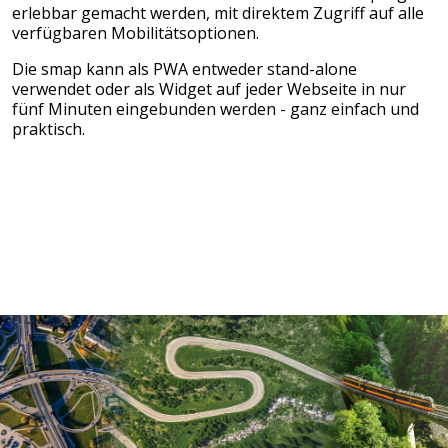
erlebbar gemacht werden, mit direktem Zugriff auf alle
verfügbaren Mobilitätsoptionen.
Die smap kann als PWA entweder stand-alone
verwendet oder als Widget auf jeder Webseite in nur
fünf Minuten eingebunden werden - ganz einfach und
praktisch.