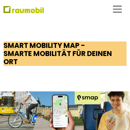
SMART MOBILITY MAP -
SMARTE MOBILITÄT FÜR DEINEN
ORT