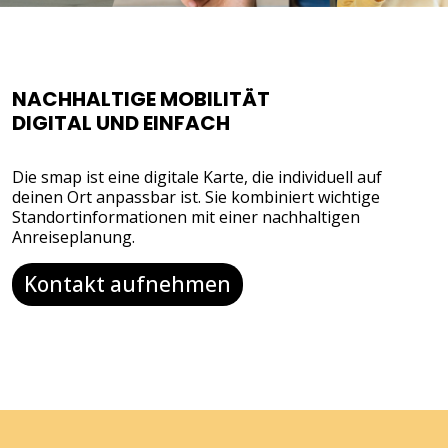
NACHHALTIGE MOBILITÄT
DIGITAL UND EINFACH
Die smap ist eine digitale Karte, die individuell auf
deinen Ort anpassbar ist. Sie kombiniert wichtige
Standortinformationen mit einer nachhaltigen
Anreiseplanung.
Kontakt aufnehmen