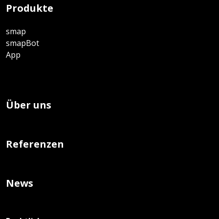
Produkte
smap
smapBot
App
Über uns
Referenzen
News