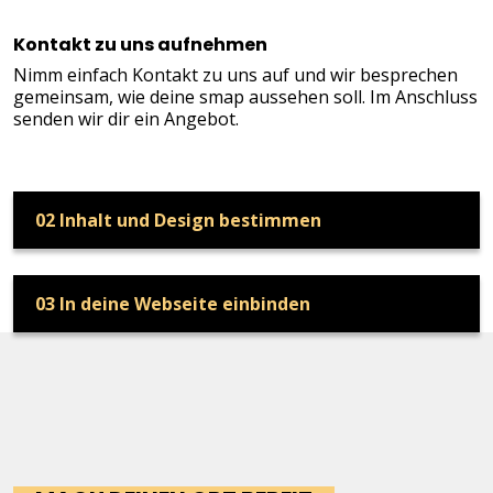
Kontakt zu uns aufnehmen
Nimm einfach Kontakt zu uns auf und wir besprechen
gemeinsam, wie deine smap aussehen soll. Im Anschluss
senden wir dir ein Angebot.
02
Inhalt und Design bestimmen
03
In deine Webseite einbinden