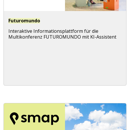
Futuromundo
Interaktive Informationsplattform für die
Multikonferenz FUTUROMUNDO mit KI-Assistent