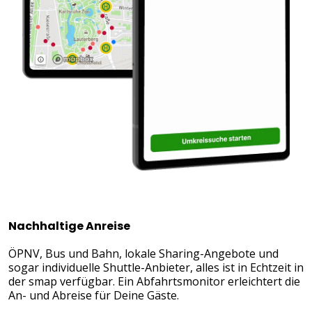
Nachhaltige Anreise
ÖPNV, Bus und Bahn, lokale Sharing-Angebote und
sogar individuelle Shuttle-Anbieter, alles ist in Echtzeit in
der smap verfügbar. Ein Abfahrtsmonitor erleichtert die
An- und Abreise für Deine Gäste.