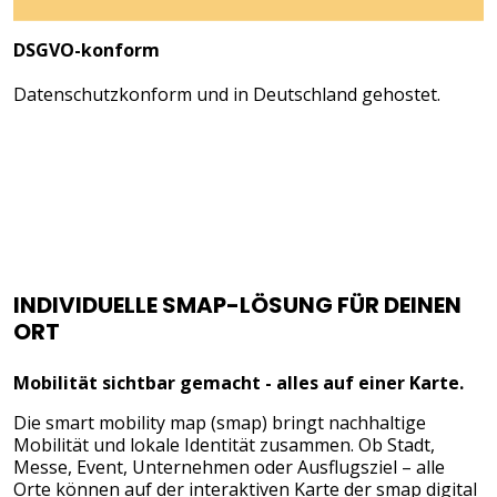
DSGVO-konform
Datenschutzkonform und in Deutschland gehostet.
INDIVIDUELLE SMAP-LÖSUNG FÜR DEINEN
ORT
Mobilität sichtbar gemacht - alles auf einer Karte.
Die smart mobility map (smap) bringt nachhaltige
Mobilität und lokale Identität zusammen. Ob Stadt,
Messe, Event, Unternehmen oder Ausflugsziel – alle
Orte können auf der interaktiven Karte der smap digital