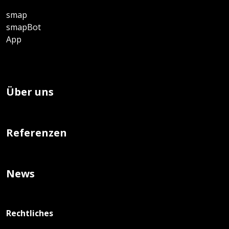
smap
smapBot
App
Über uns
Referenzen
News
Rechtliches