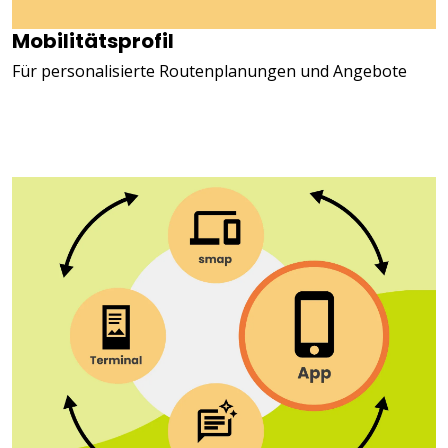
Mobilitätsprofil
Für personalisierte Routenplanungen und Angebote