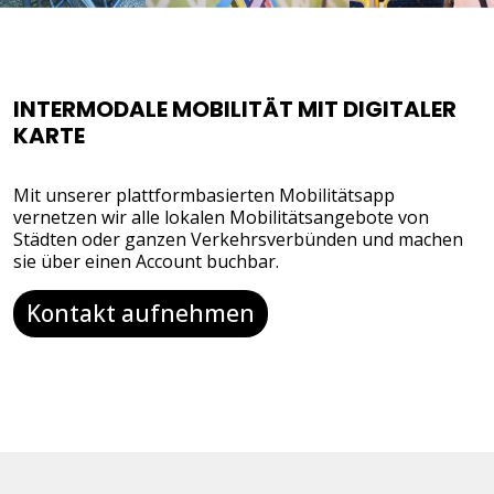
INTERMODALE MOBILITÄT MIT DIGITALER
KARTE
Mit unserer plattformbasierten Mobilitätsapp
vernetzen wir alle lokalen Mobilitätsangebote von
Städten oder ganzen Verkehrsverbünden und machen
sie über einen Account buchbar.
Kontakt aufnehmen