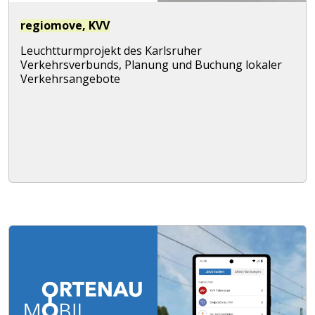
regiomove, KVV
Leuchtturmprojekt des Karlsruher
Verkehrsverbunds, Planung und Buchung lokaler
Verkehrsangebote