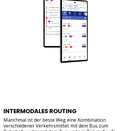
INTERMODALES ROUTING
Manchmal ist der beste Weg eine Kombination
verschiedener Verkehrsmittel: mit dem Bus zum