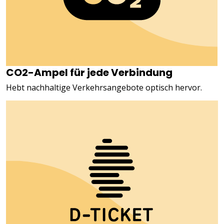
CO2-Ampel für jede Verbindung
Hebt nachhaltige Verkehrsangebote optisch hervor.