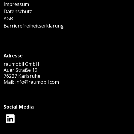
Impressum
Datenschutz
AGB
Barrierefreiheitserklärung
Adresse
raumobil GmbH
Auer Straße 19
76227 Karlsruhe
Mail:
info@raumobil.com
Social Media