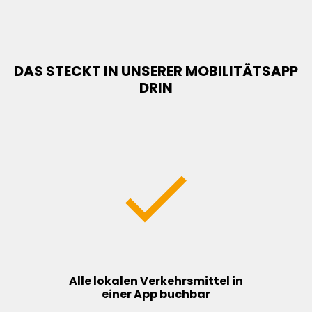
DAS STECKT IN UNSERER MOBILITÄTSAPP
DRIN
Alle lokalen Verkehrsmittel in
einer App buchbar