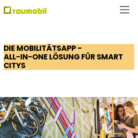
DIE MOBILITÄTSAPP -
ALL-IN-ONE LÖSUNG FÜR SMART
CITYS