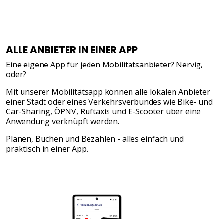
ALLE ANBIETER IN EINER APP
Eine eigene App für jeden Mobilitätsanbieter? Nervig,
oder?
Mit unserer Mobilitätsapp können alle lokalen Anbieter
einer Stadt oder eines Verkehrsverbundes wie Bike- und
Car-Sharing, ÖPNV, Ruftaxis und E-Scooter über eine
Anwendung verknüpft werden.
Planen, Buchen und Bezahlen - alles einfach und
praktisch in einer App.