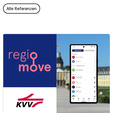
Alle Referenzen