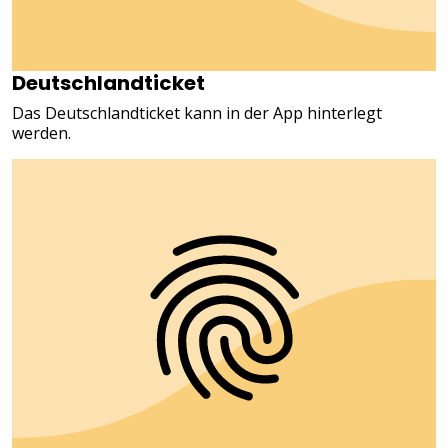
Deutschlandticket
Das Deutschlandticket kann in der App hinterlegt
werden.