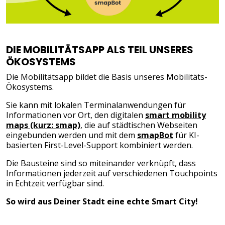
DIE MOBILITÄTSAPP ALS TEIL UNSERES
ÖKOSYSTEMS
Die Mobilitätsapp bildet die Basis unseres Mobilitäts-
Ökosystems.
Sie kann mit lokalen Terminalanwendungen für
Informationen vor Ort, den digitalen
smart mobility
maps (kurz: smap)
, die auf städtischen Webseiten
eingebunden werden und mit dem
smapBot
für KI-
basierten First-Level-Support kombiniert werden.
Die Bausteine sind so miteinander verknüpft, dass
Informationen jederzeit auf verschiedenen Touchpoints
in Echtzeit verfügbar sind.
So wird aus Deiner Stadt eine echte Smart City!