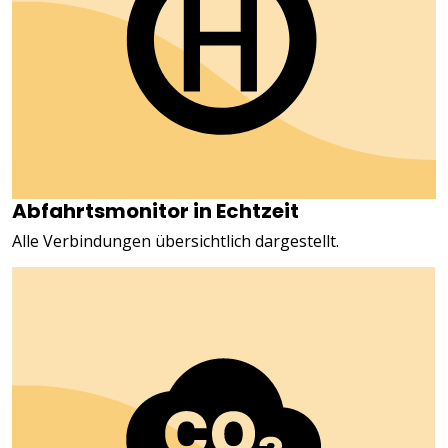
Abfahrtsmonitor in Echtzeit
Alle Verbindungen übersichtlich dargestellt.