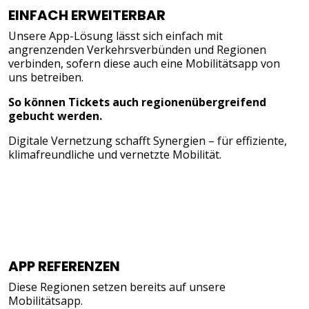
EINFACH ERWEITERBAR
Unsere App-Lösung lässt sich einfach mit
angrenzenden Verkehrsverbünden und Regionen
verbinden, sofern diese auch eine Mobilitätsapp von
uns betreiben.
So können Tickets auch regionenübergreifend
gebucht werden.
Digitale Vernetzung schafft Synergien – für effiziente,
klimafreundliche und vernetzte Mobilität.
APP REFERENZEN
Diese Regionen setzen bereits auf unsere
Mobilitätsapp.