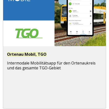
Ortenau Mobil, TGO
Intermodale Mobilitätsapp für den Ortenaukreis
und das gesamte TGO-Gebiet