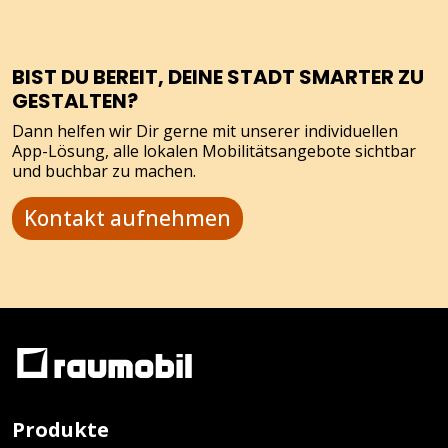
BIST DU BEREIT, DEINE STADT SMARTER ZU
GESTALTEN?
Dann helfen wir Dir gerne mit unserer individuellen
App-Lösung, alle lokalen Mobilitätsangebote sichtbar
und buchbar zu machen.
Kontakt aufnehmen
Produkte