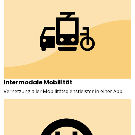
Intermodale Mobilität
Vernetzung aller Mobilitätsdienstleister in einer App.