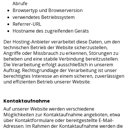
Abrufe
Browsertyp und Browserversion
verwendetes Betriebssystem
Referrer-URL
Hostname des zugreifenden Geräts
Der Hosting-Anbieter verarbeitet diese Daten, um den
technischen Betrieb der Website sicherzustellen,
Angriffe oder Missbrauch zu erkennen, Störungen zu
beheben und eine stabile Verbindung bereitzustellen.
Die Verarbeitung erfolgt ausschließlich in unserem
Auftrag. Rechtsgrundlage der Verarbeitung ist unser
berechtigtes Interesse an einem sicheren, zuverlässigen
und effizienten Betrieb unserer Website.
Kontaktaufnahme
Auf unserer Website werden verschiedene
Möglichkeiten zur Kontaktaufnahme angeboten, etwa
über Kontaktformulare oder bereitgestellte E-Mail-
Adressen. Im Rahmen der Kontaktaufnahme werden die