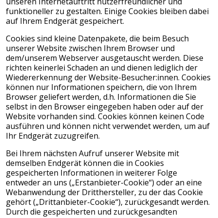
unseren Internetauftritt nutzerfreundlicher und
funktioneller zu gestalten. Einige Cookies bleiben dabei
auf Ihrem Endgerät gespeichert.
Cookies sind kleine Datenpakete, die beim Besuch
unserer Website zwischen Ihrem Browser und
dem/unserem Webserver ausgetauscht werden. Diese
richten keinerlei Schaden an und dienen lediglich der
Wiedererkennung der Website-Besucher:innen. Cookies
können nur Informationen speichern, die von Ihrem
Browser geliefert werden, d.h. Informationen die Sie
selbst in den Browser eingegeben haben oder auf der
Website vorhanden sind. Cookies können keinen Code
ausführen und können nicht verwendet werden, um auf
Ihr Endgerät zuzugreifen.
Bei Ihrem nächsten Aufruf unserer Website mit
demselben Endgerät können die in Cookies
gespeicherten Informationen in weiterer Folge
entweder an uns („Erstanbieter-Cookie“) oder an eine
Webanwendung der Dritthersteller, zu der das Cookie
gehört („Drittanbieter-Cookie“), zurückgesandt werden.
Durch die gespeicherten und zurückgesandten