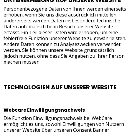
DATENERHEBUNG AUF UNSERER WEBSITE
Personenbezogene Daten von Ihnen werden einerseits
erhoben, wenn Sie uns diese ausdrücklich mitteilen,
andererseits werden Daten insbesondere technische
Daten automatisch beim Besuch unserer Website
erfasst. Ein Teil dieser Daten wird erhoben, um eine
fehlerfreie Funktion unserer Website zu gewährleisten.
Andere Daten können zu Analysezwecken verwendet
werden. Sie können unsere Website grundsätzlich
jedoch nutzen, ohne dass Sie Angaben zu Ihrer Person
machen müssen.
TECHNOLOGIEN AUF UNSERER WEBSITE
Webcare Einwilligungsnachweis
Die Funktion Einwilligungsnachweis bei WebCare
ermöglicht es uns, sowohl Einwilligungen von Nutzern
unserer Website über unseren Consent Banner