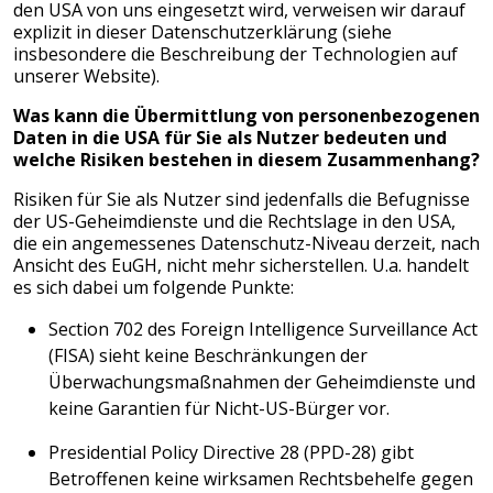
den USA von uns eingesetzt wird, verweisen wir darauf
explizit in dieser Datenschutzerklärung (siehe
insbesondere die Beschreibung der Technologien auf
unserer Website).
Was kann die Übermittlung von personenbezogenen
Daten in die USA für Sie als Nutzer bedeuten und
welche Risiken bestehen in diesem Zusammenhang?
Risiken für Sie als Nutzer sind jedenfalls die Befugnisse
der US-Geheimdienste und die Rechtslage in den USA,
die ein angemessenes Datenschutz-Niveau derzeit, nach
Ansicht des EuGH, nicht mehr sicherstellen. U.a. handelt
es sich dabei um folgende Punkte:
Section 702 des Foreign Intelligence Surveillance Act
(FISA) sieht keine Beschränkungen der
Überwachungsmaßnahmen der Geheimdienste und
keine Garantien für Nicht-US-Bürger vor.
Presidential Policy Directive 28 (PPD-28) gibt
Betroffenen keine wirksamen Rechtsbehelfe gegen