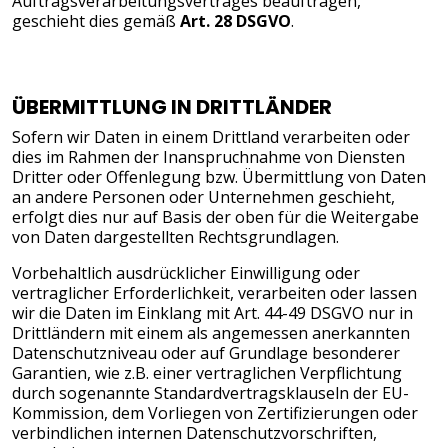
Auftragsverarbeitungsvertrages beauftragen,
geschieht dies gemäß
Art. 28 DSGVO
.
ÜBERMITTLUNG IN DRITTLÄNDER
Sofern wir Daten in einem Drittland verarbeiten oder
dies im Rahmen der Inanspruchnahme von Diensten
Dritter oder Offenlegung bzw. Übermittlung von Daten
an andere Personen oder Unternehmen geschieht,
erfolgt dies nur auf Basis der oben für die Weitergabe
von Daten dargestellten Rechtsgrundlagen.
Vorbehaltlich ausdrücklicher Einwilligung oder
vertraglicher Erforderlichkeit, verarbeiten oder lassen
wir die Daten im Einklang mit Art. 44-49 DSGVO nur in
Drittländern mit einem als angemessen anerkannten
Datenschutzniveau oder auf Grundlage besonderer
Garantien, wie z.B. einer vertraglichen Verpflichtung
durch sogenannte Standardvertragsklauseln der EU-
Kommission, dem Vorliegen von Zertifizierungen oder
verbindlichen internen Datenschutzvorschriften,