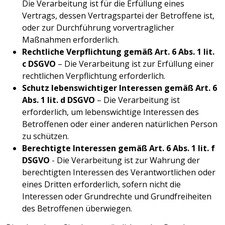
Die Verarbeitung ist für die Erfüllung eines
Vertrags, dessen Vertragspartei der Betroffene ist,
oder zur Durchführung vorvertraglicher
Maßnahmen erforderlich.
Rechtliche Verpflichtung gemäß Art. 6 Abs. 1 lit.
c DSGVO
– Die Verarbeitung ist zur Erfüllung einer
rechtlichen Verpflichtung erforderlich.
Schutz lebenswichtiger Interessen gemäß Art. 6
Abs. 1 lit. d DSGVO
– Die Verarbeitung ist
erforderlich, um lebenswichtige Interessen des
Betroffenen oder einer anderen natürlichen Person
zu schützen.
Berechtigte Interessen gemäß Art. 6 Abs. 1 lit. f
DSGVO
- Die Verarbeitung ist zur Wahrung der
berechtigten Interessen des Verantwortlichen oder
eines Dritten erforderlich, sofern nicht die
Interessen oder Grundrechte und Grundfreiheiten
des Betroffenen überwiegen.