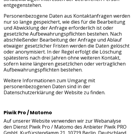
entgegenstehen.
Personenbezogene Daten aus Kontaktanfragen werden
nur so lange gespeichert, wie dies für die Bearbeitung
und Abwicklung der Anfrage erforderlich ist oder
gesetzliche Aufbewahrungspflichten bestehen. Nach
abschließender Bearbeitung der Anfrage und Ablauf
etwaiger gesetzlicher Fristen werden die Daten gelöscht
oder anonymisiert. In der Regel erfolgt die Löschung
spätestens nach drei Jahren ohne weiteren Kontakt,
sofern keine längeren gesetzlichen oder vertraglichen
Aufbewahrungspflichten bestehen.
Weitere Informationen zum Umgang mit
personenbezogenen Daten sind in der
Datenschutzerklärung der Website zu finden.
Piwik Pro / Matomo
Auf unserer Website verwenden wir zur Webanalyse
den Dienst Piwik Pro / Matomo des Anbieter Piwik PRO
GmbH, Kurfürstendamm 21, 10719 Berlin, Deutschland.