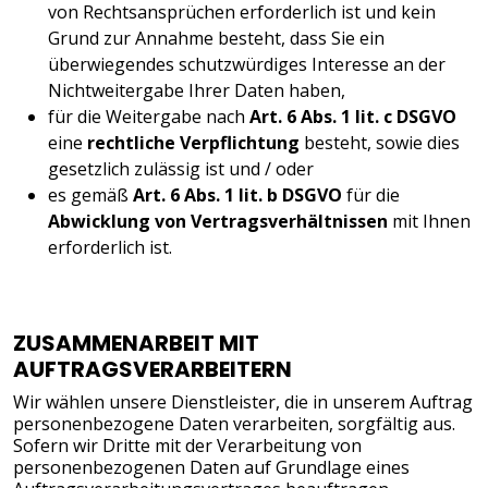
von Rechtsansprüchen erforderlich ist und kein
Grund zur Annahme besteht, dass Sie ein
überwiegendes schutzwürdiges Interesse an der
Nichtweitergabe Ihrer Daten haben,
für die Weitergabe nach
Art. 6 Abs. 1 lit. c DSGVO
eine
rechtliche Verpflichtung
besteht, sowie dies
gesetzlich zulässig ist und / oder
es gemäß
Art. 6 Abs. 1 lit. b DSGVO
für die
Abwicklung von Vertragsverhältnissen
mit Ihnen
erforderlich ist.
ZUSAMMENARBEIT MIT
AUFTRAGSVERARBEITERN
Wir wählen unsere Dienstleister, die in unserem Auftrag
personenbezogene Daten verarbeiten, sorgfältig aus.
Sofern wir Dritte mit der Verarbeitung von
personenbezogenen Daten auf Grundlage eines