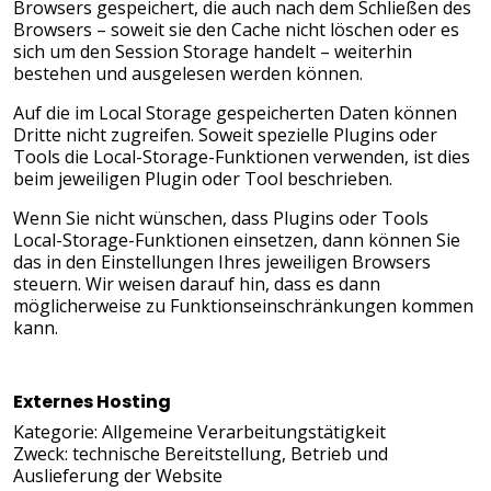
Browsers gespeichert, die auch nach dem Schließen des
Browsers – soweit sie den Cache nicht löschen oder es
sich um den Session Storage handelt – weiterhin
bestehen und ausgelesen werden können.
Auf die im Local Storage gespeicherten Daten können
Dritte nicht zugreifen. Soweit spezielle Plugins oder
Tools die Local-Storage-Funktionen verwenden, ist dies
beim jeweiligen Plugin oder Tool beschrieben.
Wenn Sie nicht wünschen, dass Plugins oder Tools
Local-Storage-Funktionen einsetzen, dann können Sie
das in den Einstellungen Ihres jeweiligen Browsers
steuern. Wir weisen darauf hin, dass es dann
möglicherweise zu Funktionseinschränkungen kommen
kann.
Externes Hosting
Kategorie: Allgemeine Verarbeitungstätigkeit
Zweck: technische Bereitstellung, Betrieb und
Auslieferung der Website