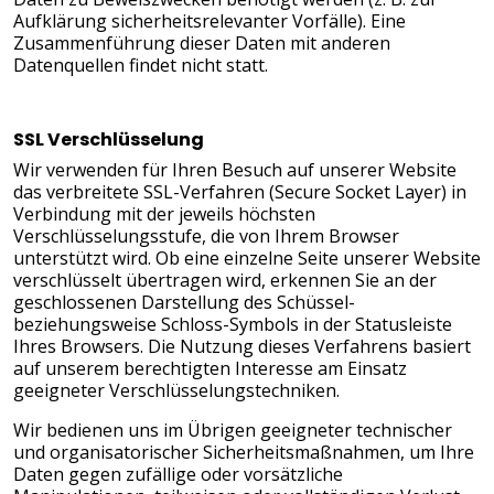
Aufklärung sicherheitsrelevanter Vorfälle). Eine
Zusammenführung dieser Daten mit anderen
Datenquellen findet nicht statt.
SSL Verschlüsselung
Wir verwenden für Ihren Besuch auf unserer Website
das verbreitete SSL-Verfahren (Secure Socket Layer) in
Verbindung mit der jeweils höchsten
Verschlüsselungsstufe, die von Ihrem Browser
unterstützt wird. Ob eine einzelne Seite unserer Website
verschlüsselt übertragen wird, erkennen Sie an der
geschlossenen Darstellung des Schüssel-
beziehungsweise Schloss-Symbols in der Statusleiste
Ihres Browsers. Die Nutzung dieses Verfahrens basiert
auf unserem berechtigten Interesse am Einsatz
geeigneter Verschlüsselungstechniken.
Wir bedienen uns im Übrigen geeigneter technischer
und organisatorischer Sicherheitsmaßnahmen, um Ihre
Daten gegen zufällige oder vorsätzliche