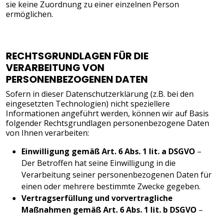
sie keine Zuordnung zu einer einzelnen Person
ermöglichen.
RECHTSGRUNDLAGEN FÜR DIE
VERARBEITUNG VON
PERSONENBEZOGENEN DATEN
Sofern in dieser Datenschutzerklärung (z.B. bei den
eingesetzten Technologien) nicht speziellere
Informationen angeführt werden, können wir auf Basis
folgender Rechtsgrundlagen personenbezogene Daten
von Ihnen verarbeiten:
Einwilligung gemäß Art. 6 Abs. 1 lit. a DSGVO
–
Der Betroffen hat seine Einwilligung in die
Verarbeitung seiner personenbezogenen Daten für
einen oder mehrere bestimmte Zwecke gegeben.
Vertragserfüllung und vorvertragliche
Maßnahmen gemäß Art. 6 Abs. 1 lit. b DSGVO
–