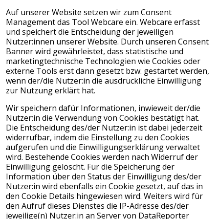
Auf unserer Website setzen wir zum Consent
Management das Tool Webcare ein. Webcare erfasst
und speichert die Entscheidung der jeweiligen
Nutzer:innen unserer Website. Durch unseren Consent
Banner wird gewährleistet, dass statistische und
marketingtechnische Technologien wie Cookies oder
externe Tools erst dann gesetzt bzw. gestartet werden,
wenn der/die Nutzer:in die ausdrückliche Einwilligung
zur Nutzung erklärt hat.
Wir speichern dafür Informationen, inwieweit der/die
Nutzer:in die Verwendung von Cookies bestätigt hat.
Die Entscheidung des/der Nutzer:in ist dabei jederzeit
widerrufbar, indem die Einstellung zu den Cookies
aufgerufen und die Einwilligungserklärung verwaltet
wird. Bestehende Cookies werden nach Widerruf der
Einwilligung gelöscht. Für die Speicherung der
Information über den Status der Einwilligung des/der
Nutzer:in wird ebenfalls ein Cookie gesetzt, auf das in
den Cookie Details hingewiesen wird. Weiters wird für
den Aufruf dieses Dienstes die IP-Adresse des/der
jeweilige(n) Nutzer:in an Server von DataReporter