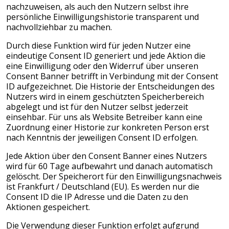
nachzuweisen, als auch den Nutzern selbst ihre
persönliche Einwilligungshistorie transparent und
nachvollziehbar zu machen.
Durch diese Funktion wird für jeden Nutzer eine
eindeutige Consent ID generiert und jede Aktion die
eine Einwilligung oder den Widerruf über unseren
Consent Banner betrifft in Verbindung mit der Consent
ID aufgezeichnet. Die Historie der Entscheidungen des
Nutzers wird in einem geschützten Speicherbereich
abgelegt und ist für den Nutzer selbst jederzeit
einsehbar. Für uns als Website Betreiber kann eine
Zuordnung einer Historie zur konkreten Person erst
nach Kenntnis der jeweiligen Consent ID erfolgen.
Jede Aktion über den Consent Banner eines Nutzers
wird für 60 Tage aufbewahrt und danach automatisch
gelöscht. Der Speicherort für den Einwilligungsnachweis
ist Frankfurt / Deutschland (EU). Es werden nur die
Consent ID die IP Adresse und die Daten zu den
Aktionen gespeichert.
Die Verwendung dieser Funktion erfolgt aufgrund