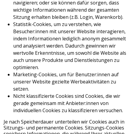
navigieren; oder sie können dafür sorgen, dass
wichtige Informationen während der gesamten
Sitzung erhalten bleiben (z.B. Login, Warenkorb).
Statistik-Cookies, um zu verstehen, wie
Besucher:innen mit unserer Website interagieren,
indem Informationen lediglich anonym gesammelt
und analysiert werden. Dadurch gewinnen wir
wertvolle Erkenntnisse, um sowohl die Website als
auch unsere Produkte und Dienstleistungen zu
optimieren.
Marketing-Cookies, um für Benutzer:innen auf
unserer Website gezielte Werbeaktivitäten zu
setzen.
Nicht klassifizierte Cookies sind Cookies, die wir
gerade gemeinsam mit Anbieter:innen von
individuellen Cookies zu klassifizieren versuchen.
Je nach Speicherdauer unterteilen wir Cookies auch in
Sitzungs- und permanente Cookies. Sitzungs-Cookies
speichern Informationen, die während Ihrer aktuellen