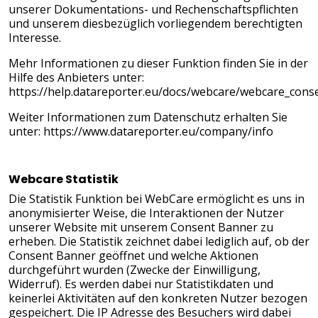
unserer Dokumentations- und Rechenschaftspflichten
und unserem diesbezüglich vorliegendem berechtigten
Interesse.
Mehr Informationen zu dieser Funktion finden Sie in der
Hilfe des Anbieters unter:
https://help.datareporter.eu/docs/webcare/webcare_cons
Weiter Informationen zum Datenschutz erhalten Sie
unter:
https://www.datareporter.eu/company/info
Webcare Statistik
Die Statistik Funktion bei WebCare ermöglicht es uns in
anonymisierter Weise, die Interaktionen der Nutzer
unserer Website mit unserem Consent Banner zu
erheben. Die Statistik zeichnet dabei lediglich auf, ob der
Consent Banner geöffnet und welche Aktionen
durchgeführt wurden (Zwecke der Einwilligung,
Widerruf). Es werden dabei nur Statistikdaten und
keinerlei Aktivitäten auf den konkreten Nutzer bezogen
gespeichert. Die IP Adresse des Besuchers wird dabei