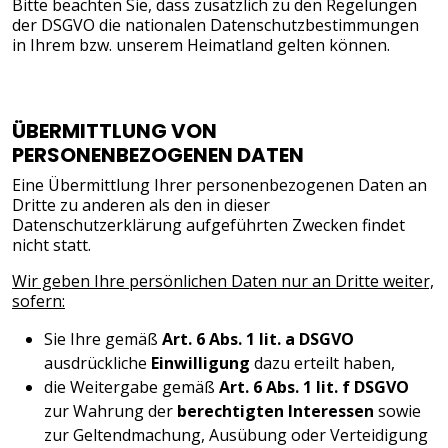
Bitte beachten Sie, dass zusätzlich zu den Regelungen
der DSGVO die nationalen Datenschutzbestimmungen
in Ihrem bzw. unserem Heimatland gelten können.
ÜBERMITTLUNG VON
PERSONENBEZOGENEN DATEN
Eine Übermittlung Ihrer personenbezogenen Daten an
Dritte zu anderen als den in dieser
Datenschutzerklärung aufgeführten Zwecken findet
nicht statt.
Wir geben Ihre persönlichen Daten nur an Dritte weiter,
sofern:
Sie Ihre gemäß
Art. 6 Abs. 1 lit. a DSGVO
ausdrückliche
Einwilligung
dazu erteilt haben,
die Weitergabe gemäß
Art. 6 Abs. 1 lit. f DSGVO
zur Wahrung der
berechtigten Interessen
sowie
zur Geltendmachung, Ausübung oder Verteidigung