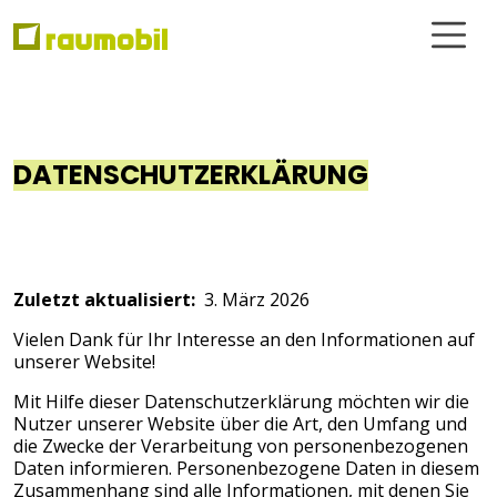
DATENSCHUTZERKLÄRUNG
Zuletzt aktualisiert:
3. März 2026
Vielen Dank für Ihr Interesse an den Informationen auf
unserer Website!
Mit Hilfe dieser Datenschutzerklärung möchten wir die
Nutzer unserer Website über die Art, den Umfang und
die Zwecke der Verarbeitung von personenbezogenen
Daten informieren. Personenbezogene Daten in diesem
Zusammenhang sind alle Informationen, mit denen Sie