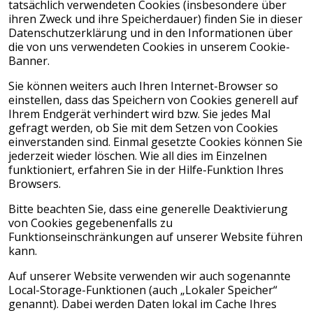
tatsächlich verwendeten Cookies (insbesondere über
ihren Zweck und ihre Speicherdauer) finden Sie in dieser
Datenschutzerklärung und in den Informationen über
die von uns verwendeten Cookies in unserem Cookie-
Banner.
Sie können weiters auch Ihren Internet-Browser so
einstellen, dass das Speichern von Cookies generell auf
Ihrem Endgerät verhindert wird bzw. Sie jedes Mal
gefragt werden, ob Sie mit dem Setzen von Cookies
einverstanden sind. Einmal gesetzte Cookies können Sie
jederzeit wieder löschen. Wie all dies im Einzelnen
funktioniert, erfahren Sie in der Hilfe-Funktion Ihres
Browsers.
Bitte beachten Sie, dass eine generelle Deaktivierung
von Cookies gegebenenfalls zu
Funktionseinschränkungen auf unserer Website führen
kann.
Auf unserer Website verwenden wir auch sogenannte
Local-Storage-Funktionen (auch „Lokaler Speicher“
genannt). Dabei werden Daten lokal im Cache Ihres