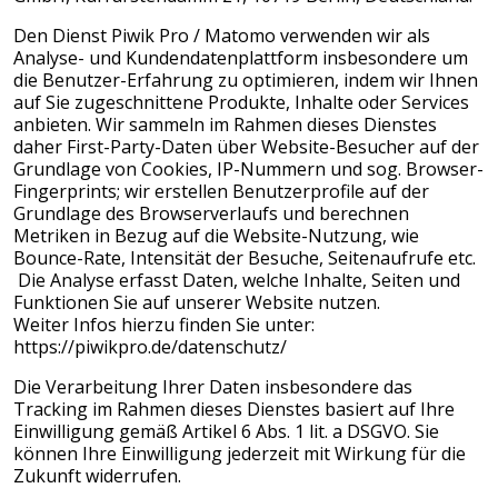
Den Dienst Piwik Pro / Matomo verwenden wir als
Analyse- und Kundendatenplattform insbesondere um
die Benutzer-Erfahrung zu optimieren, indem wir Ihnen
auf Sie zugeschnittene Produkte, Inhalte oder Services
anbieten. Wir sammeln im Rahmen dieses Dienstes
daher First-Party-Daten über Website-Besucher auf der
Grundlage von Cookies, IP-Nummern und sog. Browser-
Fingerprints; wir erstellen Benutzerprofile auf der
Grundlage des Browserverlaufs und berechnen
Metriken in Bezug auf die Website-Nutzung, wie
Bounce-Rate, Intensität der Besuche, Seitenaufrufe etc.
Die Analyse erfasst Daten, welche Inhalte, Seiten und
Funktionen Sie auf unserer Website nutzen.
Weiter Infos hierzu finden Sie unter:
https://piwikpro.de/datenschutz/
Die Verarbeitung Ihrer Daten insbesondere das
Tracking im Rahmen dieses Dienstes basiert auf Ihre
Einwilligung gemäß Artikel 6 Abs. 1 lit. a DSGVO. Sie
können Ihre Einwilligung jederzeit mit Wirkung für die
Zukunft widerrufen.