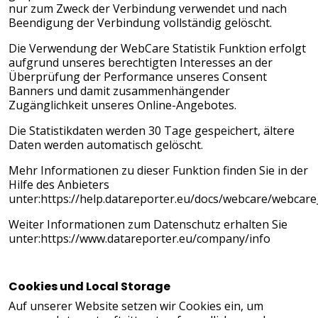
nur zum Zweck der Verbindung verwendet und nach
Beendigung der Verbindung vollständig gelöscht.
Die Verwendung der WebCare Statistik Funktion erfolgt
aufgrund unseres berechtigten Interesses an der
Überprüfung der Performance unseres Consent
Banners und damit zusammenhängender
Zugänglichkeit unseres Online-Angebotes.
Die Statistikdaten werden 30 Tage gespeichert, ältere
Daten werden automatisch gelöscht.
Mehr Informationen zu dieser Funktion finden Sie in der
Hilfe des Anbieters
unter:
https://help.datareporter.eu/docs/webcare/webcare_
Weiter Informationen zum Datenschutz erhalten Sie
unter:
https://www.datareporter.eu/company/info
Cookies und Local Storage
Auf unserer Website setzen wir Cookies ein, um