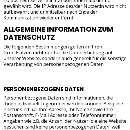
EU auch ein Server mit Standort innerhalb der EU
gewählt wird. Die IP Adresse des/der Nutzer:in wird nicht
aufbewahrt und unmittelbar nach Ende der
Kommunikation wieder entfernt.
ALLGEMEINE INFORMATION ZUM
DATENSCHUTZ
Die folgenden Bestimmungen gelten in Ihren
Grundsätzen nicht nur für die Datenerhebung auf
unserer Website, sondern auch generell für die sonstige
Verarbeitung von personenbezogenen Daten.
PERSONENBEZOGENE DATEN
Personenbezogene Daten sind Informationen, die
Ihnen individuell zugeordnet werden können. Beispiele
hierfür sind u.a. Ihre Adresse, Ihr Name sowie Ihre
Postanschrift, E-Mail Adresse oder Telefonnummer.
Angaben wie z.B. die Anzahl der Nutzer, die eine Website
besuchen sind keine personenbezogenen Daten, weil