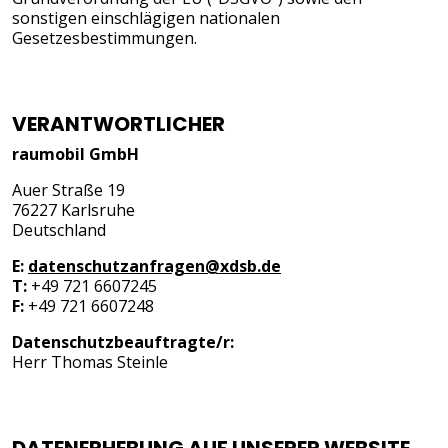
sonstigen einschlägigen nationalen
Gesetzesbestimmungen.
VERANTWORTLICHER
raumobil GmbH
Auer Straße 19
76227 Karlsruhe
Deutschland
E:
datenschutzanfragen@xdsb.de
T:
+49 721 6607245
F:
+49 721 6607248
Datenschutzbeauftragte/r:
Herr Thomas Steinle