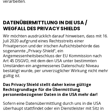
verarbeiten.
DATENÜBERMITTLUNG IN DIE USA /
WEGFALL DES PRIVACY SHIELDS
Wir möchten ausdrücklich darauf hinweisen, dass mit 16.
Juli 2020 aufgrund eines Rechtsstreits einer
Privatperson und der irischen Aufsichtsbehörde das
sogenannte „Privacy-Shield“, ein
Angemessenheitsbeschluss der EU Kommission nach
Art 45 DSGVO, mit dem den USA unter bestimmten
Umständen ein angemessenes Datenschutz Niveau
bestätigt wurde, per unverzüglicher Wirkung nicht mehr
gültig ist.
Das Privacy Shield stellt daher keine gültige
Rechtsgrundlage für die Übermittlung
personenbezogener Daten in die USA mehr dar!
Sofern eine Datenübermittlung durch uns in die USA
überhaupt stattfindet oder ein Dienstleister mit Sitz in