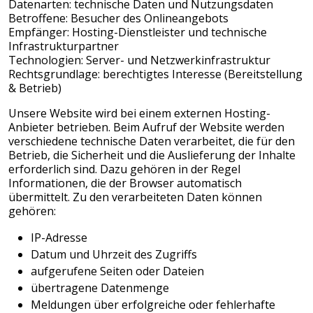
Datenarten: technische Daten und Nutzungsdaten
Betroffene: Besucher des Onlineangebots
Empfänger: Hosting-Dienstleister und technische
Infrastrukturpartner
Technologien: Server- und Netzwerkinfrastruktur
Rechtsgrundlage: berechtigtes Interesse (Bereitstellung
& Betrieb)
Unsere Website wird bei einem externen Hosting-
Anbieter betrieben. Beim Aufruf der Website werden
verschiedene technische Daten verarbeitet, die für den
Betrieb, die Sicherheit und die Auslieferung der Inhalte
erforderlich sind. Dazu gehören in der Regel
Informationen, die der Browser automatisch
übermittelt. Zu den verarbeiteten Daten können
gehören:
IP-Adresse
Datum und Uhrzeit des Zugriffs
aufgerufene Seiten oder Dateien
übertragene Datenmenge
Meldungen über erfolgreiche oder fehlerhafte