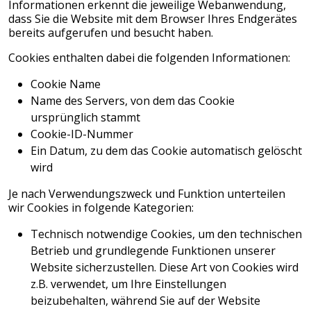
Informationen erkennt die jeweilige Webanwendung,
dass Sie die Website mit dem Browser Ihres Endgerätes
bereits aufgerufen und besucht haben.
Cookies enthalten dabei die folgenden Informationen:
Cookie Name
Name des Servers, von dem das Cookie
ursprünglich stammt
Cookie-ID-Nummer
Ein Datum, zu dem das Cookie automatisch gelöscht
wird
Je nach Verwendungszweck und Funktion unterteilen
wir Cookies in folgende Kategorien:
Technisch notwendige Cookies, um den technischen
Betrieb und grundlegende Funktionen unserer
Website sicherzustellen. Diese Art von Cookies wird
z.B. verwendet, um Ihre Einstellungen
beizubehalten, während Sie auf der Website