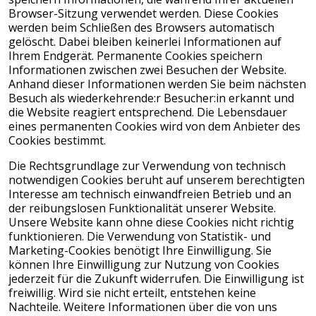
Browser-Sitzung verwendet werden. Diese Cookies
werden beim Schließen des Browsers automatisch
gelöscht. Dabei bleiben keinerlei Informationen auf
Ihrem Endgerät. Permanente Cookies speichern
Informationen zwischen zwei Besuchen der Website.
Anhand dieser Informationen werden Sie beim nächsten
Besuch als wiederkehrende:r Besucher:in erkannt und
die Website reagiert entsprechend. Die Lebensdauer
eines permanenten Cookies wird von dem Anbieter des
Cookies bestimmt.
Die Rechtsgrundlage zur Verwendung von technisch
notwendigen Cookies beruht auf unserem berechtigten
Interesse am technisch einwandfreien Betrieb und an
der reibungslosen Funktionalität unserer Website.
Unsere Website kann ohne diese Cookies nicht richtig
funktionieren. Die Verwendung von Statistik- und
Marketing-Cookies benötigt Ihre Einwilligung. Sie
können Ihre Einwilligung zur Nutzung von Cookies
jederzeit für die Zukunft widerrufen. Die Einwilligung ist
freiwillig. Wird sie nicht erteilt, entstehen keine
Nachteile. Weitere Informationen über die von uns