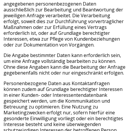
angegebenen personenbezogenen Daten
ausschließlich zur Bearbeitung und Beantwortung der
jeweiligen Anfrage verarbeitet. Die Verarbeitung
erfolgt, soweit dies zur Durchführung vorvertraglicher
Maßnahmen oder zur Erfüllung eines Vertrags
erforderlich ist, oder auf Grundlage berechtigter
Interessen, etwa zur Pflege von Kundenbeziehungen
oder zur Dokumentation von Vorgängen.
Die Angabe bestimmter Daten kann erforderlich sein,
um eine Anfrage vollständig bearbeiten zu können.
Ohne diese Angaben kann die Bearbeitung der Anfrage
gegebenenfalls nicht oder nur eingeschränkt erfolgen.
Personenbezogene Daten aus Kontaktanfragen
können zudem auf Grundlage berechtigter Interessen
in einer Kunden- oder Interessentendatenbank
gespeichert werden, um die Kommunikation und
Betreuung zu optimieren. Eine Nutzung zu
Marketingzwecken erfolgt nur, sofern hierfür eine
gesonderte Einwilligung vorliegt oder ein berechtigtes
Interesse besteht und keine überwiegenden
schutzwürdigen Interessen der betroffenen Person