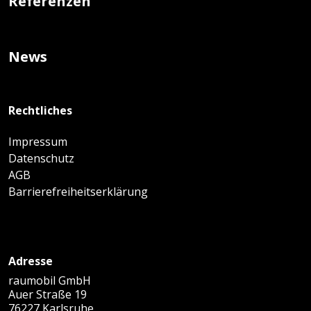
Referenzen
News
Rechtliches
Impressum
Datenschutz
AGB
Barrierefreiheitserklärung
Adresse
raumobil GmbH
Auer Straße 19
76227 Karlsruhe