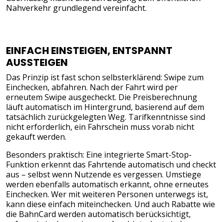
Nahverkehr grundlegend vereinfacht.
EINFACH EINSTEIGEN, ENTSPANNT
AUSSTEIGEN
Das Prinzip ist fast schon selbsterklärend: Swipe zum
Einchecken, abfahren. Nach der Fahrt wird per
erneutem Swipe ausgecheckt. Die Preisberechnung
läuft automatisch im Hintergrund, basierend auf dem
tatsächlich zurückgelegten Weg. Tarifkenntnisse sind
nicht erforderlich, ein Fahrschein muss vorab nicht
gekauft werden.
Besonders praktisch: Eine integrierte Smart-Stop-
Funktion erkennt das Fahrtende automatisch und checkt
aus – selbst wenn Nutzende es vergessen. Umstiege
werden ebenfalls automatisch erkannt, ohne erneutes
Einchecken. Wer mit weiteren Personen unterwegs ist,
kann diese einfach miteinchecken. Und auch Rabatte wie
die BahnCard werden automatisch berücksichtigt,