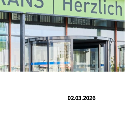
02.03.2026