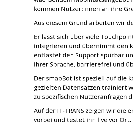
kommen Nutzer:innen an ihre Gr
Aus diesem Grund arbeiten wir de
Er lässt sich über viele Touchpo
integrieren und übernimmt den kom
entlastet den Support spürbar un
ihrer Sprache, barrierefrei und ü
Der smapBot ist speziell auf di
gezielten Datensätzen trainiert 
zu spezifischen Nutzeranfragen d
Auf der IT-TRANS zeigen wir die 
vorbei und testet ihn live vor Ort.